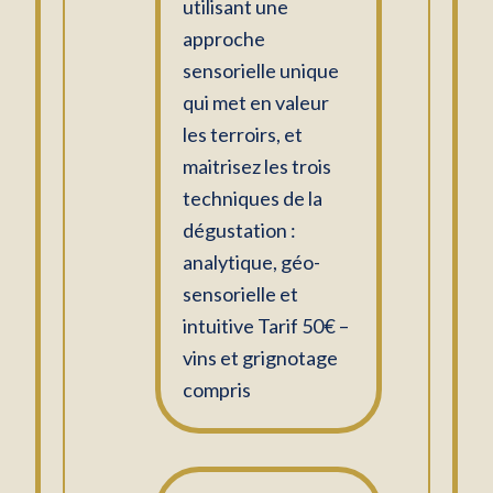
utilisant une
approche
sensorielle unique
qui met en valeur
les terroirs, et
maitrisez les trois
techniques de la
dégustation :
analytique, géo-
sensorielle et
intuitive Tarif 50€ –
vins et grignotage
compris