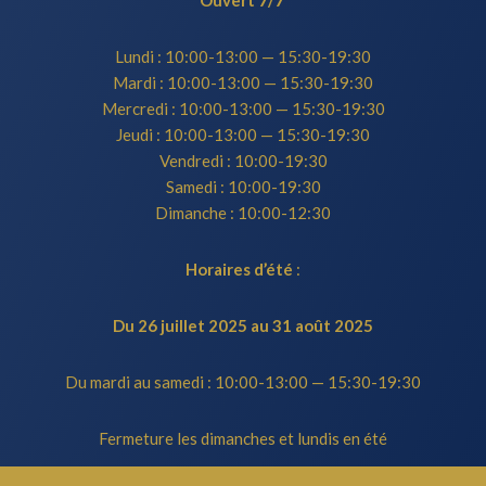
Ouvert 7/7
Lundi : 10:00-13:00 — 15:30-19:30
Mardi : 10:00-13:00 — 15:30-19:30
Mercredi : 10:00-13:00 — 15:30-19:30
Jeudi : 10:00-13:00 — 15:30-19:30
Vendredi : 10:00-19:30
Samedi : 10:00-19:30
Dimanche : 10:00-12:30
Horaires d’été
:
Du 26 juillet 2025 au 31 août 2025
Du mardi au samedi : 10:00-13:00 — 15:30-19:30
Fermeture les dimanches et lundis en été