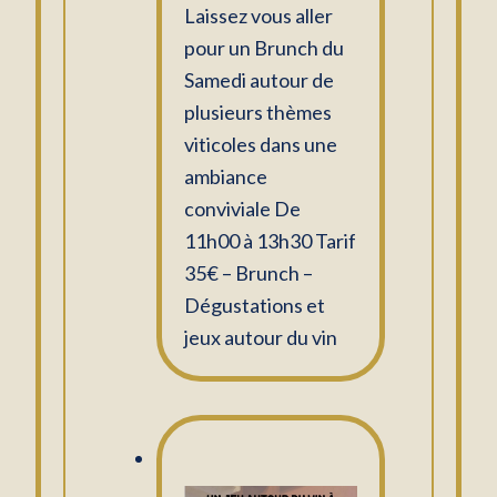
Laissez vous aller
pour un Brunch du
Samedi autour de
plusieurs thèmes
viticoles dans une
ambiance
conviviale De
11h00 à 13h30 Tarif
35€ – Brunch –
Dégustations et
jeux autour du vin