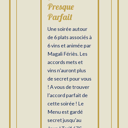
Presque
Parfait
Une soirée autour
de 6 plats associés à
6 vins et animée par
Magali Fériès. Les
accords mets et
vins n’auront plus
de secret pour vous
! A vous de trouver
l’accord parfait de
cette soirée ! Le
Menu est gardé
secret jusqu’au