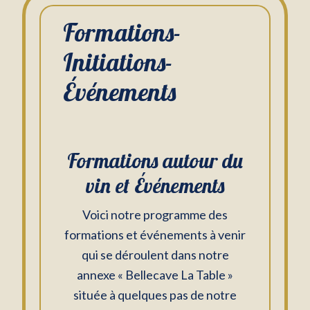
Formations-
Initiations-
Événements
Formations autour du
vin et Événements
Voici notre programme des
formations et événements à venir
qui se déroulent dans notre
annexe « Bellecave La Table »
située à quelques pas de notre