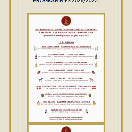
PROGRAMMES 2026/2027 :