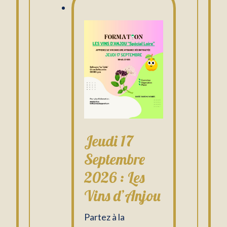
Jeudi 17
Septembre
2026 : Les
Vins d’Anjou
Partez à la