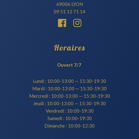
69006 LYON
09 51 12 71 14
Horaires
Ouvert 7/7
Lundi : 10:00-13:00 — 15:30-19:30
Mardi : 10:00-13:00 — 15:30-19:30
Mercredi : 10:00-13:00 — 15:30-19:30
Jeudi : 10:00-13:00 — 15:30-19:30
Vendredi : 10:00-19:30
Samedi : 10:00-19:30
Dimanche : 10:00-12:30