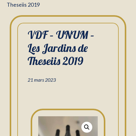
Theseiis 2019
VDF – UNUM –
Les Jardins de
Theseiis 2019
21 mars 2023