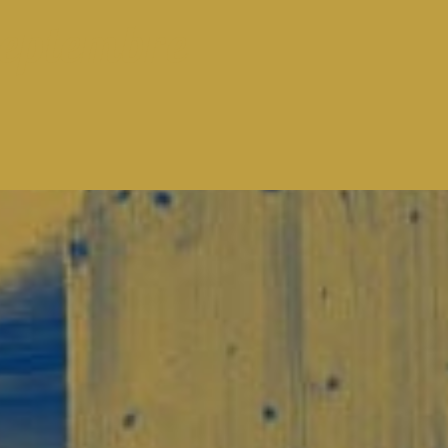
septembre