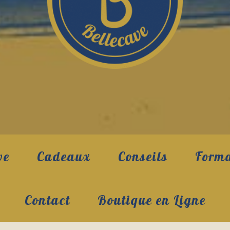
ve
Cadeaux
Conseils
Forma
Contact
Boutique en Ligne